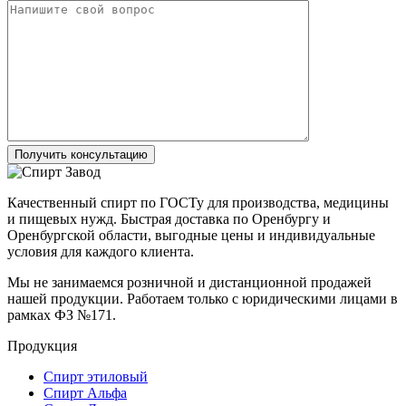
Получить консультацию
Качественный спирт по ГОСТу для производства, медицины
и пищевых нужд. Быстрая доставка по Оренбургу и
Оренбургской области, выгодные цены и индивидуальные
условия для каждого клиента.
Мы не занимаемся розничной и дистанционной продажей
нашей продукции. Работаем только с юридическими лицами в
рамках ФЗ №171.
Продукция
Спирт этиловый
Спирт Альфа