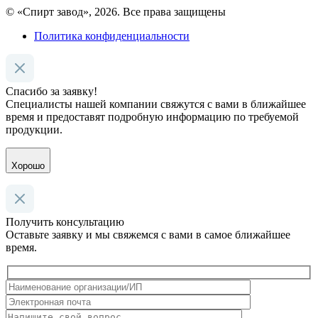
© «Спирт завод», 2026. Все права защищены
Политика конфиденциальности
Спасибо за заявку!
Специалисты нашей компании свяжутся с вами в ближайшее
время и предоставят подробную информацию по требуемой
продукции.
Хорошо
Получить консультацию
Оставьте заявку и мы свяжемся с вами в самое ближайшее
время.