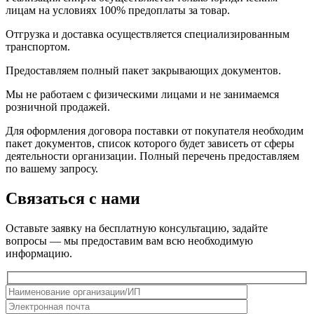
лицам на условиях 100% предоплаты за товар.
Отгрузка и доставка осуществляется специализированным
транспортом.
Предоставляем полный пакет закрывающих документов.
Мы не работаем с физическими лицами и не занимаемся
розничной продажей.
Для оформления договора поставки от покупателя необходим
пакет документов, список которого будет зависеть от сферы
деятельности организации. Полный перечень предоставляем
по вашему запросу.
Связаться с нами
Оставьте заявку на бесплатную консультацию, задайте
вопросы — мы предоставим вам всю необходимую
информацию.