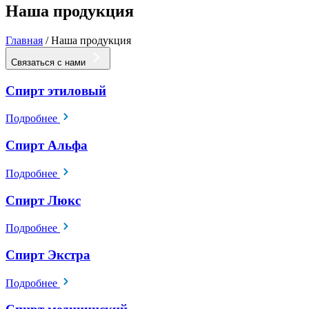
Наша продукция
Главная
/
Наша продукция
Связаться с нами
Спирт этиловый
Подробнее
Спирт Альфа
Подробнее
Спирт Люкс
Подробнее
Спирт Экстра
Подробнее