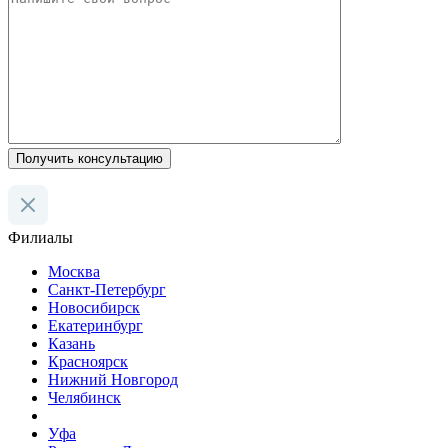
Получить консультацию
Филиалы
Москва
Санкт-Петербург
Новосибирск
Екатеринбург
Казань
Красноярск
Нижний Новгород
Челябинск
Уфа