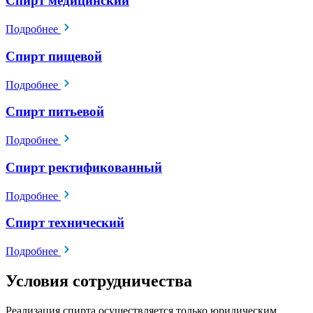
Спирт медицинский
Подробнее
Спирт пищевой
Подробнее
Спирт питьевой
Подробнее
Спирт ректификованный
Подробнее
Спирт технический
Подробнее
Условия сотрудничества
Реализация спирта осуществляется только юридическим